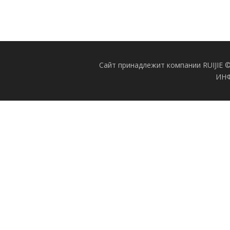
Сайт принадлежит компании RUIJIE 
ИНФ