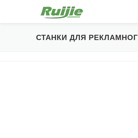
Перейти
к
содержимому
СТАНКИ ДЛЯ РЕКЛАМНОГ