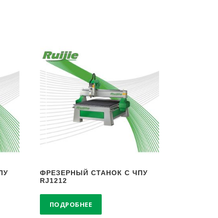
ПУ
ФРЕЗЕРНЫЙ СТАНОК С ЧПУ
RJ1212
ПОДРОБНЕЕ