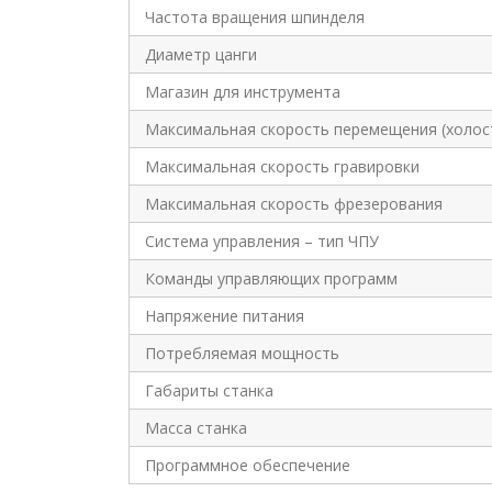
Частота вращения шпинделя
Диаметр цанги
Магазин для инструмента
Максимальная скорость перемещения (холос
Максимальная скорость гравировки
Максимальная скорость фрезерования
Система управления – тип ЧПУ
Команды управляющих программ
Напряжение питания
Потребляемая мощность
Габариты станка
Масса станка
Программное обеспечение