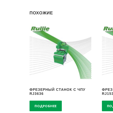
ПОХОЖИЕ
ФРЕЗЕРНЫЙ СТАНОК С ЧПУ
ФРЕЗ
RJ3636
RJ15
ПОДРОБНЕЕ
ПО