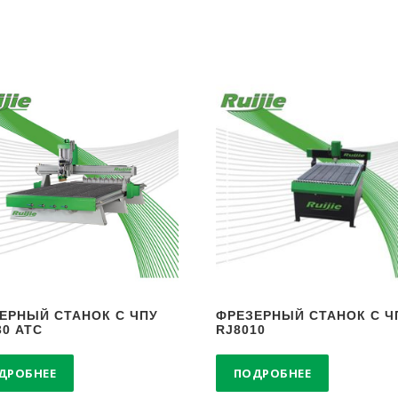
ЕРНЫЙ СТАНОК С ЧПУ
ФРЕЗЕРНЫЙ СТАНОК С Ч
30 АТС
RJ8010
ДРОБНЕЕ
ПОДРОБНЕЕ