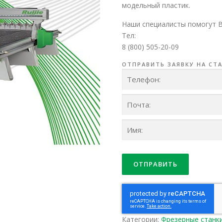
модельный пластик.
Наши специалисты помогут 
Тел:
8 (800) 505-20-09
ОТПРАВИТЬ ЗАЯВКУ НА СТ
Категории:
Фрезерные станк