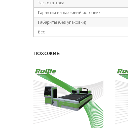
Частота тока
Гарантия на лазерный источник
Габариты (без упаковки)
Вес
ПОХОЖИЕ