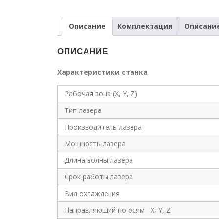
Описание
Комплектация
Описани
ОПИСАНИЕ
Характеристики станка
Рабочая зона (X, Y, Z)
Тип лазера
Производитель лазера
Мощность лазера
Длина волны лазера
Срок работы лазера
Вид охлаждения
Направляющий по осям X, Y, Z