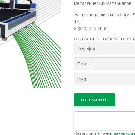
металлических материалов.
Наши специалисты помогут 
Тел:
8 (800) 505-20-09
ОТПРАВИТЬ ЗАЯВКУ НА СТ
Категория:
Станки лазерной 